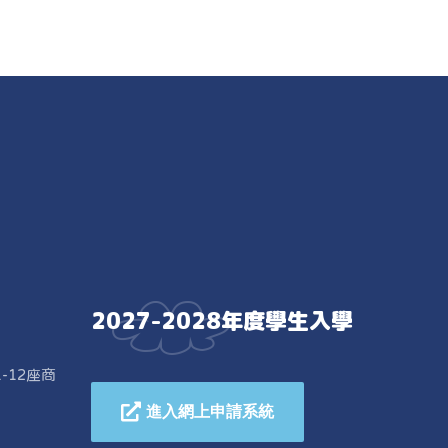
2027-2028年度學生入學
-12座商
進入網上申請系統