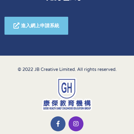
進入網上申請系統
© 2022 JB Creative Limited. All rights reserved.