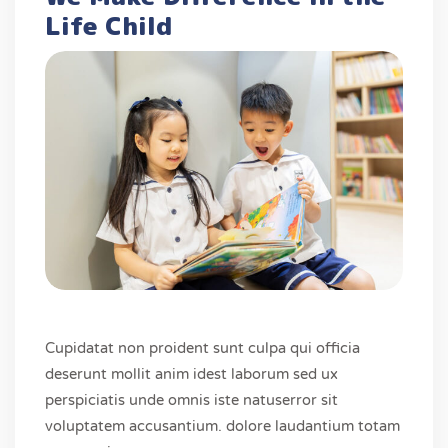
Life Child
Cupidatat non proident sunt culpa qui officia
deserunt mollit anim idest laborum sed ux
perspiciatis unde omnis iste natuserror sit
voluptatem accusantium. dolore laudantium totam