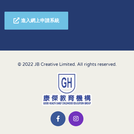
進入網上申請系統
© 2022 JB Creative Limited. All rights reserved.