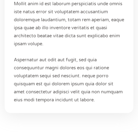
Mollit anim id est laborum perspiciatis unde omnis
iste natus error sit voluptatem accusantium
doloremque laudantium, totam rem aperiam, eaque
ipsa quae ab illo inventore veritatis et quasi
architecto beatae vitae dicta sunt explicabo enim
ipsam volupe.
Aspernatur aut odit aut fugit, sed quia
consequuntur magni dolores eos qui ratione
voluptatem sequi sed nesciunt. neque porro
quisquam est qui dolorem ipsum quia dolor sit
amet consectetur adipisci velit quia non numquam
eius modi tempora incidunt ut labore.